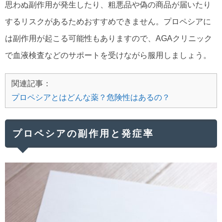
思わぬ副作用が発生したり、粗悪品や偽の商品が届いたり
するリスクがあるためおすすめできません。プロペシアに
は副作用が起こる可能性もありますので、AGAクリニック
で血液検査などのサポートを受けながら服用しましょう。
関連記事：
プロペシアとはどんな薬？危険性はあるの？
プロペシアの副作用と発症率