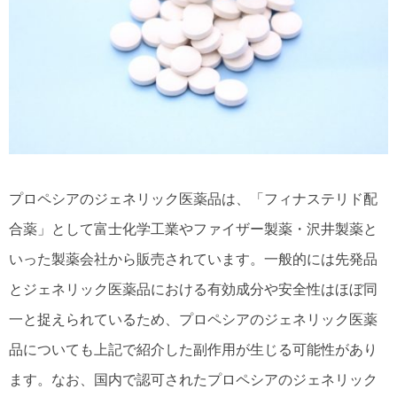
プロペシアのジェネリック医薬品は、「フィナステリド配
合薬」として富士化学工業やファイザー製薬・沢井製薬と
いった製薬会社から販売されています。一般的には先発品
とジェネリック医薬品における有効成分や安全性はほぼ同
一と捉えられているため、プロペシアのジェネリック医薬
品についても上記で紹介した副作用が生じる可能性があり
ます。なお、国内で認可されたプロペシアのジェネリック