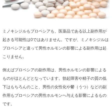
ミノキシジルもプロペシアも、医薬品である以上副作用が
起きる可能性は0ではありません。ですが、ミノキシジルは
プロペシアと違って男性ホルモンの影響による副作用は起
こりません。
例えばプロペシアの副作用は、男性ホルモンの影響による
ものがほとんどとなっています。勃起障害や精子の質の低
下はもちろんのこと、男性の女性化や鬱（うつ）などの副
作用もプロペシアの男性ホルモンへ与える影響によるもの
です。