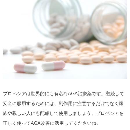
プロペシアは世界的にも有名なAGA治療薬です。継続して
安全に服用するためには、副作用に注意するだけでなく家
族や親しい人にも配慮して使用しましょう。プロペシアを
正しく使ってAGA改善に活用してくださいね。