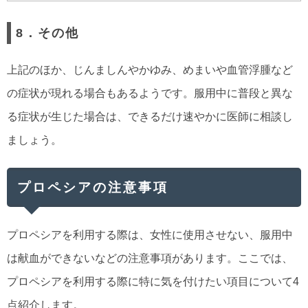
8．その他
上記のほか、じんましんやかゆみ、めまいや血管浮腫など
の症状が現れる場合もあるようです。服用中に普段と異な
る症状が生じた場合は、できるだけ速やかに医師に相談し
ましょう。
プロペシアの注意事項
プロペシアを利用する際は、女性に使用させない、服用中
は献血ができないなどの注意事項があります。ここでは、
プロペシアを利用する際に特に気を付けたい項目について4
点紹介します。