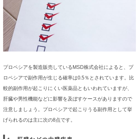
プロペシアを製造販売しているMSD株式会社によると、プ
ロペシアで副作用が生じる確率は0.5％とされています。比
較的副作用が起こりにくい医薬品ともいわれていますが、
肝臓や男性機能などに影響を及ぼすケースがありますので
注意しましょう。プロペシアで起こりうる副作用として挙
げられるのは主に次の8点です。