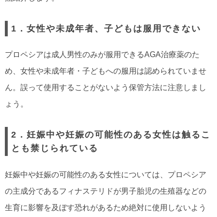
1．女性や未成年者、子どもは服用できない
プロペシアは成人男性のみが服用できるAGA治療薬のた
め、女性や未成年者・子どもへの服用は認められていませ
ん。誤って使用することがないよう保管方法に注意しまし
ょう。
2．妊娠中や妊娠の可能性のある女性は触るこ
とも禁じられている
妊娠中や妊娠の可能性のある女性については、プロペシア
の主成分であるフィナステリドが男子胎児の生殖器などの
生育に影響を及ぼす恐れがあるため絶対に使用しないよう