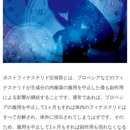
ポストフィナステリド症候群とは、プロペシアなどのフィ
ナステリドが主成分の内服薬の服用を中止した後も副作用
による影響が継続することです。通常であれば、プロペシ
アの服用を中止して1ヶ月もすれば体内のフィナステリドは
すべて分解され、体外に排出されてしまうはずです。その
ため、服用を中止して1ヶ月もすれば副作用も現れなくなる