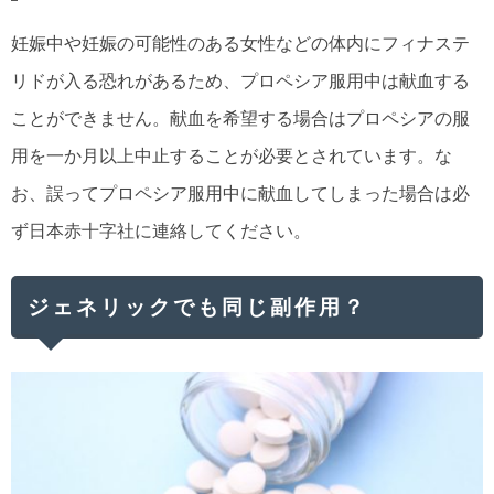
妊娠中や妊娠の可能性のある女性などの体内にフィナステ
リドが入る恐れがあるため、プロペシア服用中は献血する
ことができません。献血を希望する場合はプロペシアの服
用を一か月以上中止することが必要とされています。な
お、誤ってプロペシア服用中に献血してしまった場合は必
ず日本赤十字社に連絡してください。
ジェネリックでも同じ副作用？