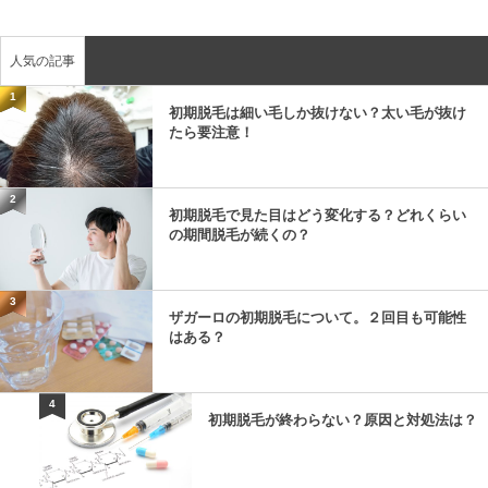
人気の記事
1
初期脱毛は細い毛しか抜けない？太い毛が抜け
たら要注意！
2
初期脱毛で見た目はどう変化する？どれくらい
の期間脱毛が続くの？
3
ザガーロの初期脱毛について。２回目も可能性
はある？
4
初期脱毛が終わらない？原因と対処法は？