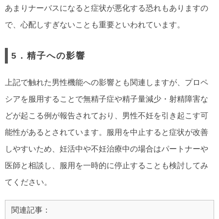
あまりナーバスになると症状が悪化する恐れもありますの
で、心配しすぎないことも重要といわれています。
5．精子への影響
上記で触れた男性機能への影響とも関連しますが、プロペ
シアを服用することで無精子症や精子量減少・射精障害な
どが起こる例が報告されており、男性不妊を引き起こす可
能性があるとされています。服用を中止すると症状が改善
しやすいため、妊活中や不妊治療中の場合はパートナーや
医師と相談し、服用を一時的に停止することも検討してみ
てください。
関連記事：