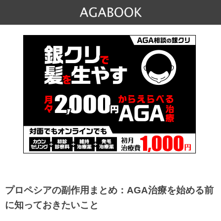
プロペシアの副作用まとめ：AGA治療を始める前
に知っておきたいこと