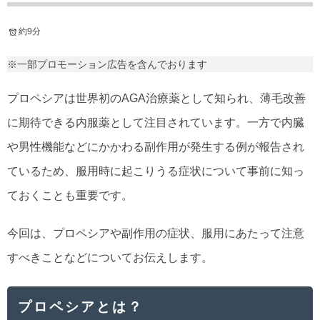
約9分
※一部プロモーション広告を含んでおります
プロペシアは世界初のAGA治療薬として知られ、薄毛改善
に期待できる内服薬として注目されています。一方で内臓
や男性機能などにかかわる副作用が発生する例が報告され
ているため、服用時に起こりうる症状について事前に知っ
ておくことも重要です。
今回は、プロペシアや副作用の症状、服用にあたって注意
すべきことなどについてお伝えします。
プロペシアとは？