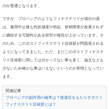
のが普通となります。
ですが、プロペシアのようなフィナステリドが成分の薬
は、服用中止後も性欲減退や勃起、射精障害が改善されず
に継続する可能性がある研究や報告が上がっています。そ
のため、このポストフィナステリド症候群が問題視される
ようになってきました。ただ、まだこのポストフィナステ
リド症候群に関しては分かってない事も多く、論文なども
少ないため確かな事はいえないというのが実情となってい
ます。
関連記事
プロペシアの副作用の確率は？後遺症をもたらすポスト
フィナステリド症候群とは？