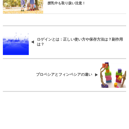
授乳中も取り扱い注意！
ロゲインとは：正しい使い方や保存方法は？副作用
は？
プロペシアとフィンペシアの違い