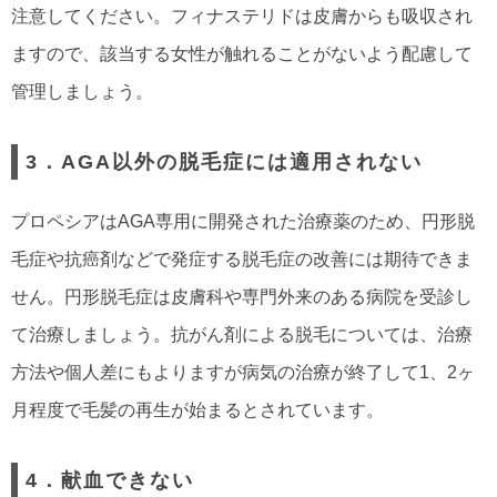
注意してください。フィナステリドは皮膚からも吸収され
ますので、該当する女性が触れることがないよう配慮して
管理しましょう。
3．AGA以外の脱毛症には適用されない
プロペシアはAGA専用に開発された治療薬のため、円形脱
毛症や抗癌剤などで発症する脱毛症の改善には期待できま
せん。円形脱毛症は皮膚科や専門外来のある病院を受診し
て治療しましょう。抗がん剤による脱毛については、治療
方法や個人差にもよりますが病気の治療が終了して1、2ヶ
月程度で毛髪の再生が始まるとされています。
4．献血できない