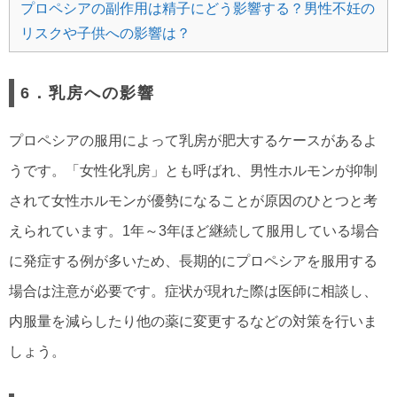
プロペシアの副作用は精子にどう影響する？男性不妊の
リスクや子供への影響は？
6．乳房への影響
プロペシアの服用によって乳房が肥大するケースがあるよ
うです。「女性化乳房」とも呼ばれ、男性ホルモンが抑制
されて女性ホルモンが優勢になることが原因のひとつと考
えられています。1年～3年ほど継続して服用している場合
に発症する例が多いため、長期的にプロペシアを服用する
場合は注意が必要です。症状が現れた際は医師に相談し、
内服量を減らしたり他の薬に変更するなどの対策を行いま
しょう。