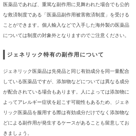
医薬品であれば、重篤な副作用に見舞われた場合でも公的
な救済制度である「医薬品副作用被害救済制度」を受ける
ことができます。個人輸入などで入手した海外製の医薬品
については制度の対象外となりますのでご注意ください。
ジェネリック特有の副作用について
ジェネリック医薬品は先発品と同じ有効成分を同一量配合
している医薬品ですが、添加物などについては異なる成分
が配合されている場合もあります。人によっては添加物に
よってアレルギー症状を起こす可能性もあるため、ジェネ
リック医薬品を服用する際は有効成分だけでなく添加物な
どによる副作用が発生するケースがあることも留意してお
きましょう。