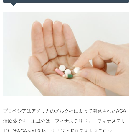
プロペシアはアメリカのメルク社によって開発されたAGA
治療薬です。主成分は「フィナステリド」。フィナステリ
ドにはAGAを引き起こす「ジヒドロテストステロン