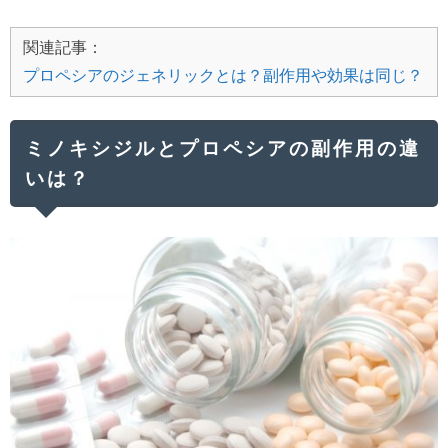
関連記事：
プロペシアのジェネリックとは？副作用や効果は同じ？
ミノキシジルとプロペシアの副作用の違
いは？