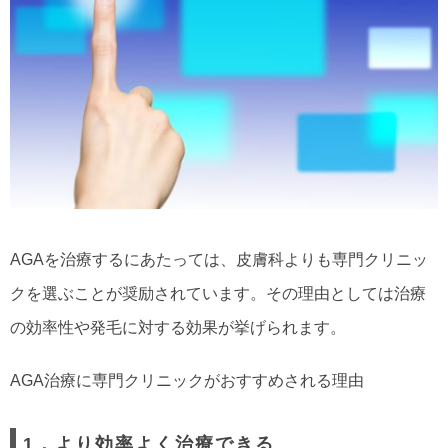
AGAを治療するにあたっては、皮膚科よりも専門クリニッ
クを選ぶことが奨励されています。その理由としては治療
の効率性や発毛に対する効果が挙げられます。
AGA治療に専門クリニックがおすすめされる理由
1．より効率よく治療できる