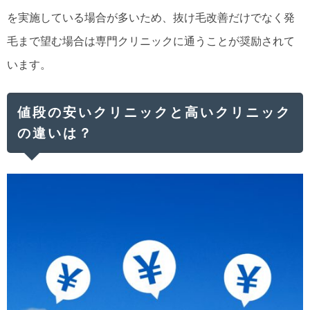
を実施している場合が多いため、抜け毛改善だけでなく発
毛まで望む場合は専門クリニックに通うことが奨励されて
います。
値段の安いクリニックと高いクリニック
の違いは？