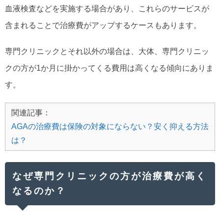
血液検査などを実施する場合があり、これらのサービスが
含まれることで治療費がアップするケースもあります。
専門クリニックとそれ以外の場合は、大体、専門クリニッ
クの方が1か月に掛かってくる費用は高くなる傾向にありま
す。
関連記事：
AGAの治療費は保険の対象にならない？安く抑える方法
は？
なぜ専門クリニックの方が治療費が高く
なるのか？