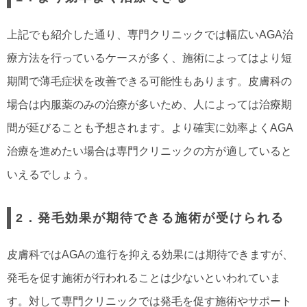
上記でも紹介した通り、専門クリニックでは幅広いAGA治
療方法を行っているケースが多く、施術によってはより短
期間で薄毛症状を改善できる可能性もあります。皮膚科の
場合は内服薬のみの治療が多いため、人によっては治療期
間が延びることも予想されます。より確実に効率よくAGA
治療を進めたい場合は専門クリニックの方が適していると
いえるでしょう。
2．発毛効果が期待できる施術が受けられる
皮膚科ではAGAの進行を抑える効果には期待できますが、
発毛を促す施術が行われることは少ないといわれていま
す。対して専門クリニックでは発毛を促す施術やサポート