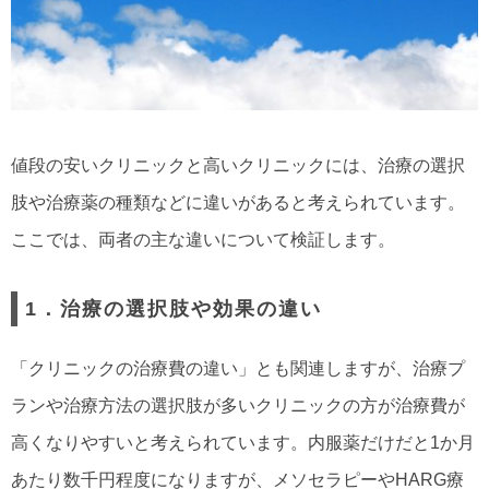
値段の安いクリニックと高いクリニックには、治療の選択
肢や治療薬の種類などに違いがあると考えられています。
ここでは、両者の主な違いについて検証します。
1．治療の選択肢や効果の違い
「クリニックの治療費の違い」とも関連しますが、治療プ
ランや治療方法の選択肢が多いクリニックの方が治療費が
高くなりやすいと考えられています。内服薬だけだと1か月
あたり数千円程度になりますが、メソセラピーやHARG療