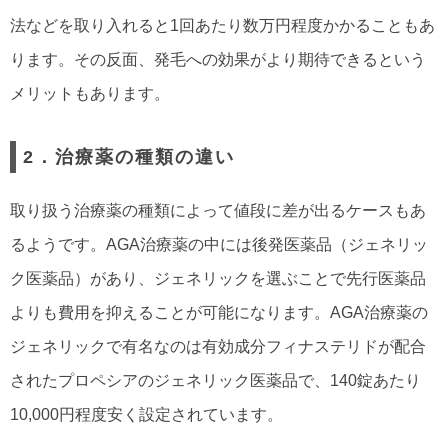
法などを取り入れると1回あたり数万円程度かかることもあ
ります。その反面、発毛への効果がより期待できるという
メリットもあります。
2．治療薬の種類の違い
取り扱う治療薬の種類によって値段に差が出るケースもあ
るようです。AGA治療薬の中には後発医薬品（ジェネリッ
ク医薬品）があり、ジェネリックを選ぶことで先行医薬品
よりも費用を抑えることが可能になります。AGA治療薬の
ジェネリックで有名なのは有効成分フィナステリドが配合
されたプロペシアのジェネリック医薬品で、140錠あたり
10,000円程度安く設定されています。