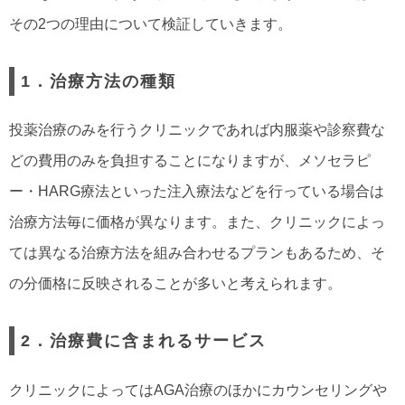
その2つの理由について検証していきます。
1．治療方法の種類
投薬治療のみを行うクリニックであれば内服薬や診察費な
どの費用のみを負担することになりますが、メソセラピ
ー・HARG療法といった注入療法などを行っている場合は
治療方法毎に価格が異なります。また、クリニックによっ
ては異なる治療方法を組み合わせるプランもあるため、そ
の分価格に反映されることが多いと考えられます。
2．治療費に含まれるサービス
クリニックによってはAGA治療のほかにカウンセリングや