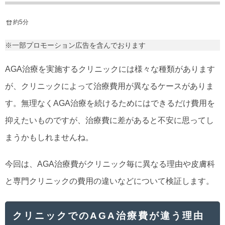
約5分
※一部プロモーション広告を含んでおります
AGA治療を実施するクリニックには様々な種類があります
が、クリニックによって治療費用が異なるケースがありま
す。無理なくAGA治療を続けるためにはできるだけ費用を
抑えたいものですが、治療費に差があると不安に思ってし
まうかもしれませんね。
今回は、AGA治療費がクリニック毎に異なる理由や皮膚科
と専門クリニックの費用の違いなどについて検証します。
クリニックでのAGA治療費が違う理由