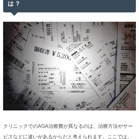
は？
クリニックでのAGA治療費が異なるのは、治療方法やサー
ビスなどに違いがあるからだと考えられます。ここでは、