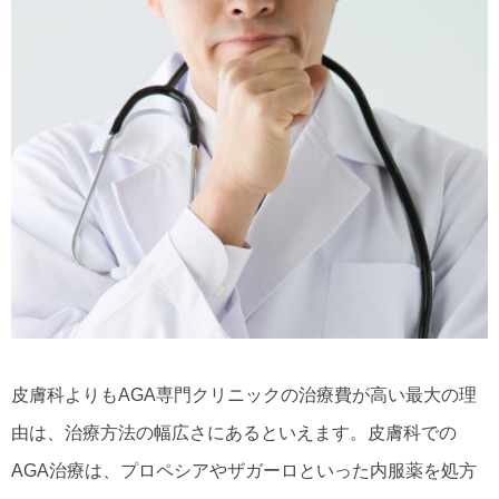
皮膚科よりもAGA専門クリニックの治療費が高い最大の理
由は、治療方法の幅広さにあるといえます。皮膚科での
AGA治療は、プロペシアやザガーロといった内服薬を処方