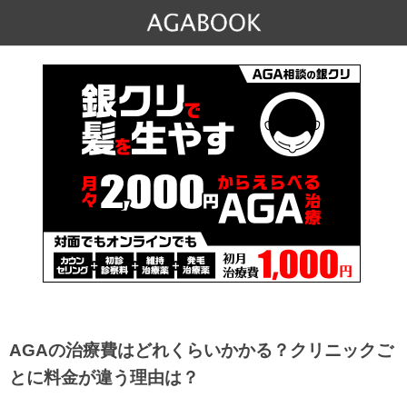
AGAの治療費はどれくらいかかる？クリニックご
とに料金が違う理由は？