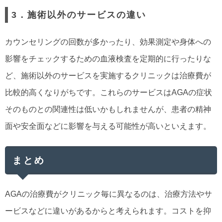
3．施術以外のサービスの違い
カウンセリングの回数が多かったり、効果測定や身体への
影響をチェックするための血液検査を定期的に行ったりな
ど、施術以外のサービスを実施するクリニックは治療費が
比較的高くなりがちです。これらのサービスはAGAの症状
そのものとの関連性は低いかもしれませんが、患者の精神
面や安全面などに影響を与える可能性が高いといえます。
まとめ
AGAの治療費がクリニック毎に異なるのは、治療方法やサ
ービスなどに違いがあるからと考えられます。コストを抑