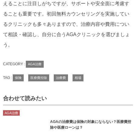
えることに注目しがちですが、サポートや安全面に考慮す
ることも重要です。初回無料カウンセリングを実施してい
るクリニックも多々ありますので、治療内容や費用につい
て相談・確認し、自分に合うAGAクリニックを選びましょ
う。
CATEGORY :
AGA治療
TAG :
保険
医療費控除
治療費
相場
合わせて読みたい
AGA治療
AGAの治療費は保険の対象にならない？医療費控
除や医療ローンは？