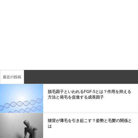
最近の投稿
脱毛因子といわれるFGF-5とは？作用を抑える
方法と発毛を促進する成長因子
猫背が薄毛を引き起こす？姿勢と毛髪の関係と
は