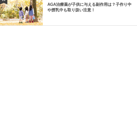
AGA治療薬が子供に与える副作用は？子作り中
や授乳中も取り扱い注意！