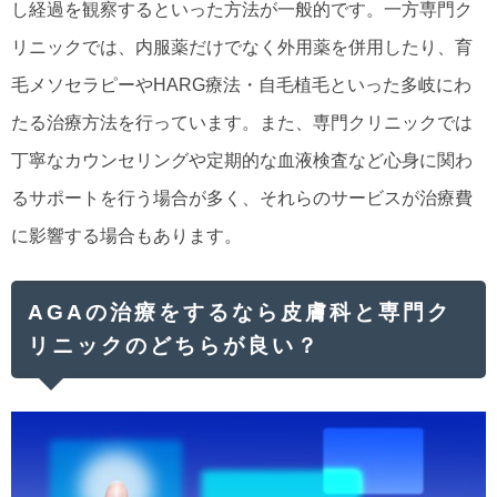
し経過を観察するといった方法が一般的です。一方専門ク
リニックでは、内服薬だけでなく外用薬を併用したり、育
毛メソセラピーやHARG療法・自毛植毛といった多岐にわ
たる治療方法を行っています。また、専門クリニックでは
丁寧なカウンセリングや定期的な血液検査など心身に関わ
るサポートを行う場合が多く、それらのサービスが治療費
に影響する場合もあります。
AGAの治療をするなら皮膚科と専門ク
リニックのどちらが良い？