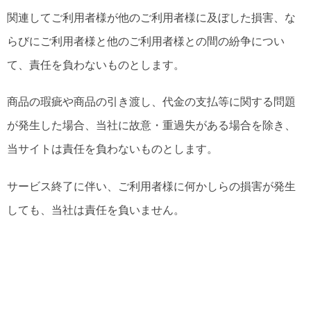
関連してご利用者様が他のご利用者様に及ぼした損害、な
らびにご利用者様と他のご利用者様との間の紛争につい
て、責任を負わないものとします。
商品の瑕疵や商品の引き渡し、代金の支払等に関する問題
が発生した場合、当社に故意・重過失がある場合を除き、
当サイトは責任を負わないものとします。
サービス終了に伴い、ご利用者様に何かしらの損害が発生
しても、当社は責任を負いません。