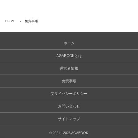
HOME
免責事項
ホーム
AGABOOKとは
運営者情報
免責事項
プライバシーポリシー
お問い合わせ
サイトマップ
©
2021 - 2026
AGABOOK
.