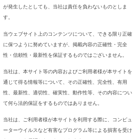
が発生したとしても、当社は責任を負わないものとしま
す。
当ウェブサイト上のコンテンツについて、できる限り正確
に保つように努めていますが、掲載内容の正確性・完全
性・信頼性・最新性を保証するものではございません。
当社は、本サイト等の内容およびご利用者様が本サイトを
通じて得る情報等について、その正確性、完全性、有用
性、最新性、適切性、確実性、動作性等、その内容につい
て何ら法的保証をするものではありません。
当社は、ご利用者様が本サイトを利用する際に、コンピュ
ーターウイルスなど有害なプログラム等による損害を受け