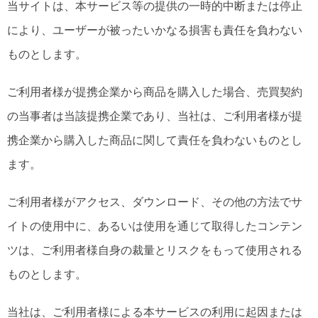
当サイトは、本サービス等の提供の一時的中断または停止
により、ユーザーが被ったいかなる損害も責任を負わない
ものとします。
ご利用者様が提携企業から商品を購入した場合、売買契約
の当事者は当該提携企業であり、当社は、ご利用者様が提
携企業から購入した商品に関して責任を負わないものとし
ます。
ご利用者様がアクセス、ダウンロード、その他の方法でサ
イトの使用中に、あるいは使用を通じて取得したコンテン
ツは、ご利用者様自身の裁量とリスクをもって使用される
ものとします。
当社は、ご利用者様による本サービスの利用に起因または