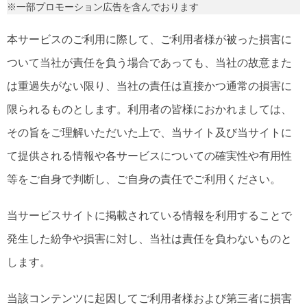
※一部プロモーション広告を含んでおります
本サービスのご利用に際して、ご利用者様が被った損害に
ついて当社が責任を負う場合であっても、当社の故意また
は重過失がない限り、当社の責任は直接かつ通常の損害に
限られるものとします。利用者の皆様におかれましては、
その旨をご理解いただいた上で、当サイト及び当サイトに
て提供される情報や各サービスについての確実性や有用性
等をご自身で判断し、ご自身の責任でご利用ください。
当サービスサイトに掲載されている情報を利用することで
発生した紛争や損害に対し、当社は責任を負わないものと
します。
当該コンテンツに起因してご利用者様および第三者に損害