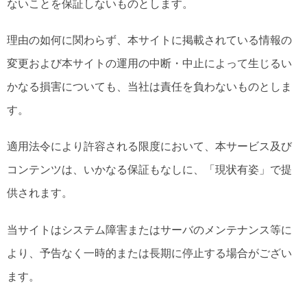
ないことを保証しないものとします。
理由の如何に関わらず、本サイトに掲載されている情報の
変更および本サイトの運用の中断・中止によって生じるい
かなる損害についても、当社は責任を負わないものとしま
す。
適用法令により許容される限度において、本サービス及び
コンテンツは、いかなる保証もなしに、「現状有姿」で提
供されます。
当サイトはシステム障害またはサーバのメンテナンス等に
より、予告なく一時的または長期に停止する場合がござい
ます。